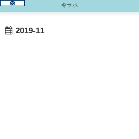
令ラボ
2019-11