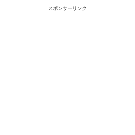
スポンサーリンク